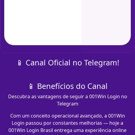
📱 Canal Oficial no Telegram!
📱 Benefícios do Canal
Descubra as vantagens de seguir a 001Win Login no
Telegram
Com um conceito operacional avançado, a 001Win
Login passou por constantes melhorias — hoje a
001Win Login Brasil entrega uma experiência online