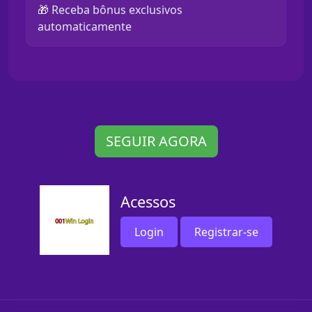
🎁 Receba bônus exclusivos
automaticamente
SEGUIR AGORA
Acessos
Login
Registrar-se