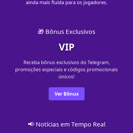
ainda mais fluida para os jogadores.
🎁 Bônus Exclusivos
VIP
Receba bônus exclusivos do Telegram,
promoções especiais e códigos promocionais
únicos!
Ver Bônus
📢 Notícias em Tempo Real