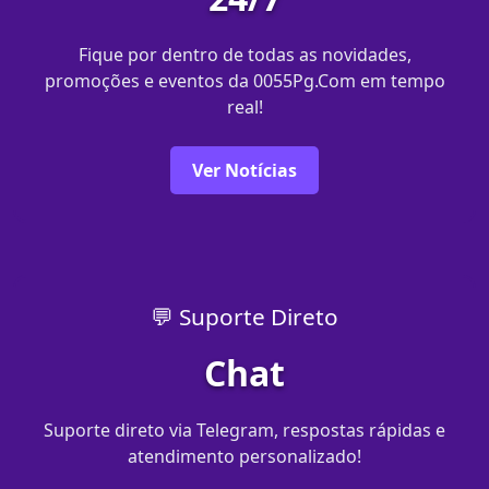
Fique por dentro de todas as novidades,
promoções e eventos da 0055Pg.Com em tempo
real!
Ver Notícias
💬 Suporte Direto
Chat
Suporte direto via Telegram, respostas rápidas e
atendimento personalizado!