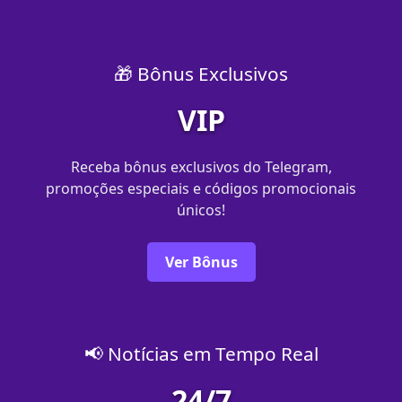
🎁 Bônus Exclusivos
VIP
Receba bônus exclusivos do Telegram,
promoções especiais e códigos promocionais
únicos!
Ver Bônus
📢 Notícias em Tempo Real
24/7