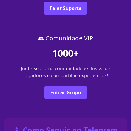
Falar Suporte
👥 Comunidade VIP
1000+
Junte-se a uma comunidade exclusiva de
jogadores e compartilhe experiências!
Entrar Grupo
📱 Como Seguir no Telegram