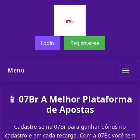
Login
Registrar-se
Menu
📱 07Br A Melhor Plataforma
de Apostas
Cadastre-se na 07Br para ganhar bônus no
cadastro e em cada recarga. Com a 07Br, você tem