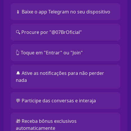
📱 Baixe o app Telegram no seu dispositivo
🔍 Procure por "@07BrOficial"
👆 Toque em "Entrar" ou "Join"
🔔 Ative as notificações para não perder
nada
💬 Participe das conversas e interaja
🎁 Receba bônus exclusivos
automaticamente