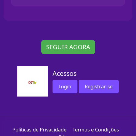
SEGUIR AGORA
Acessos
Login
Registrar-se
Políticas de Privacidade
Termos e Condições