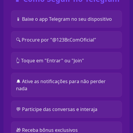
📱 Baixe o app Telegram no seu dispositivo
🔍 Procure por "@123Br.ComOficial"
👆 Toque em "Entrar" ou "Join"
🔔 Ative as notificações para não perder
nada
💬 Participe das conversas e interaja
🎁 Receba bônus exclusivos