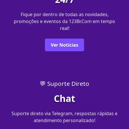
Fique por dentro de todas as novidades,
promoções e eventos da 123Br.Com em tempo
real!
Ver Notícias
💬 Suporte Direto
Chat
Suporte direto via Telegram, respostas rápidas e
atendimento personalizado!