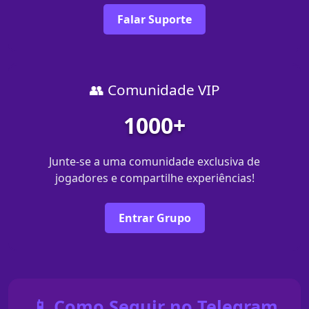
Falar Suporte
👥 Comunidade VIP
1000+
Junte-se a uma comunidade exclusiva de
jogadores e compartilhe experiências!
Entrar Grupo
📱 Como Seguir no Telegram