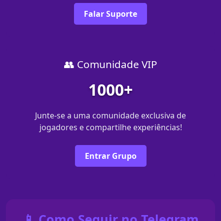
Falar Suporte
👥 Comunidade VIP
1000+
Junte-se a uma comunidade exclusiva de
jogadores e compartilhe experiências!
Entrar Grupo
📱 Como Seguir no Telegram