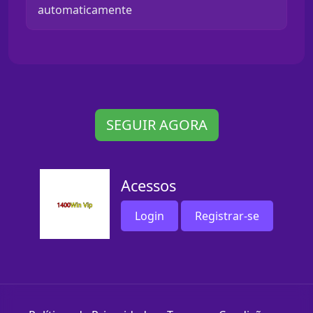
automaticamente
SEGUIR AGORA
Acessos
Login
Registrar-se