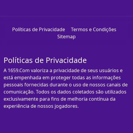
Políticas de Privacidade
Termos e Condições
Sitemap
Políticas de Privacidade
A 1659.Com valoriza a privacidade de seus usuários e
está empenhada em proteger todas as informações
pessoais fornecidas durante o uso de nossos canais de
comunicação. Todos os dados coletados são utilizados
exclusivamente para fins de melhoria contínua da
experiência de nossos jogadores.