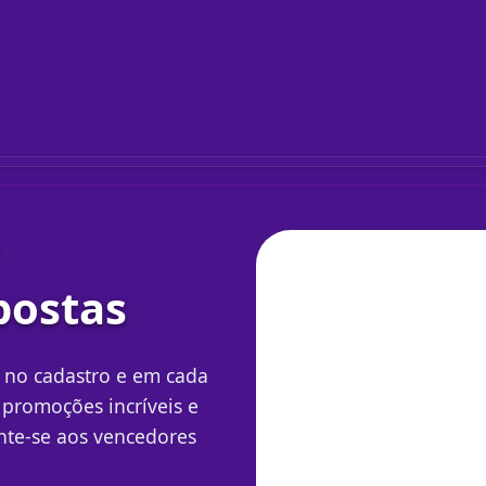
postas
 no cadastro e em cada
 promoções incríveis e
unte-se aos vencedores