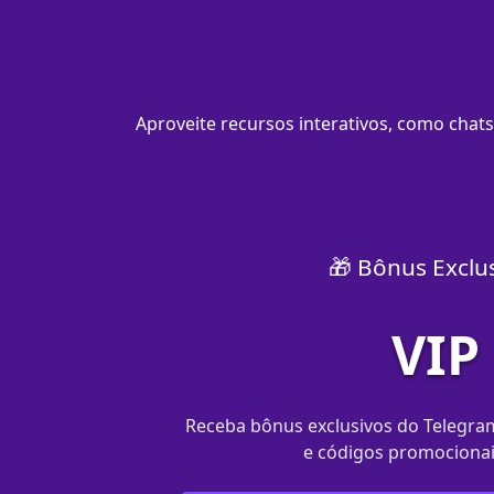
Aproveite recursos interativos, como chats
🎁 Bônus Exclu
VIP
Receba bônus exclusivos do Telegra
e códigos promocionai