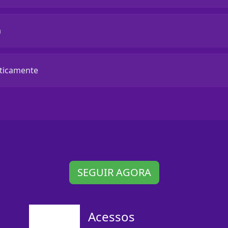
a
aticamente
SEGUIR AGORA
Acessos