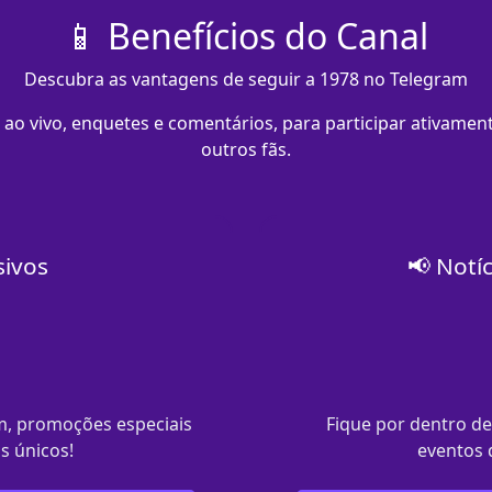
📱 Benefícios do Canal
Descubra as vantagens de seguir a 1978 no Telegram
 ao vivo, enquetes e comentários, para participar ativame
outros fãs.
sivos
📢 Notí
m, promoções especiais
Fique por dentro d
s únicos!
eventos 