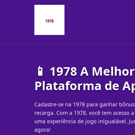
📱 1978 A Melhor
Plataforma de A
Cadastre-se na 1978 para ganhar bônus
recarga. Com a 1978, você tem acesso a
uma experiência de jogo inigualável. J
agora!