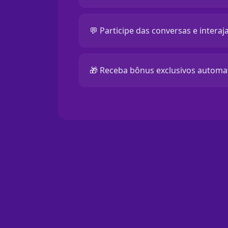
💬 Participe das conversas e interaj
🎁 Receba bônus exclusivos autom