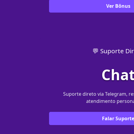
Ver Bônus
💬 Suporte Di
Cha
Suporte direto via Telegram, r
atendimento persona
Falar Suport