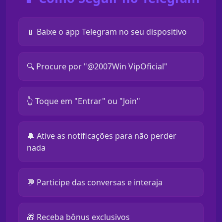
📱 Baixe o app Telegram no seu dispositivo
🔍 Procure por "@2007Win VipOficial"
👆 Toque em "Entrar" ou "Join"
🔔 Ative as notificações para não perder
nada
💬 Participe das conversas e interaja
🎁 Receba bônus exclusivos