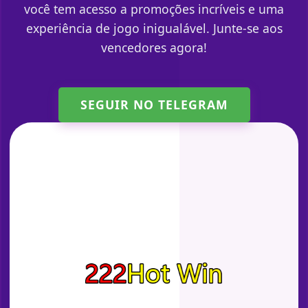
você tem acesso a promoções incríveis e uma
experiência de jogo inigualável. Junte-se aos
vencedores agora!
SEGUIR NO TELEGRAM