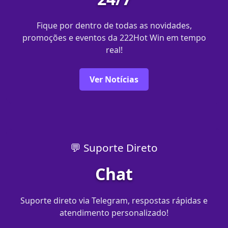
Fique por dentro de todas as novidades,
promoções e eventos da 222Hot Win em tempo
real!
Ver Notícias
💬 Suporte Direto
Chat
Suporte direto via Telegram, respostas rápidas e
atendimento personalizado!