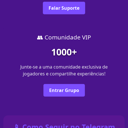
Falar Suporte
👥 Comunidade VIP
1000+
Junte-se a uma comunidade exclusiva de
jogadores e compartilhe experiências!
Entrar Grupo
📱 Como Seguir no Telegram