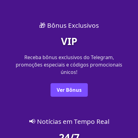
🎁 Bônus Exclusivos
VIP
Receba bônus exclusivos do Telegram,
promoções especiais e códigos promocionais
únicos!
Ver Bônus
📢 Notícias em Tempo Real
24/7