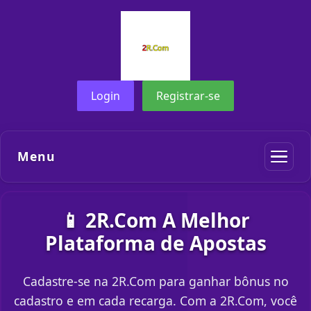
Login
Registrar-se
Menu
📱 2R.Com A Melhor
Plataforma de Apostas
Cadastre-se na 2R.Com para ganhar bônus no
cadastro e em cada recarga. Com a 2R.Com, você