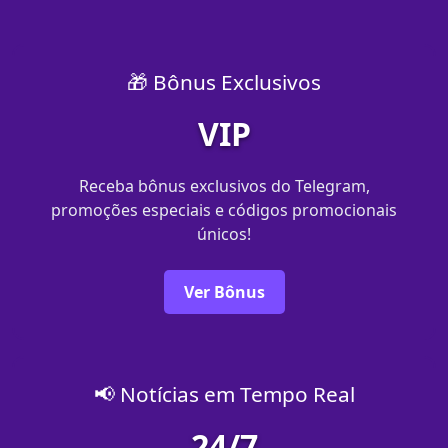
🎁 Bônus Exclusivos
VIP
Receba bônus exclusivos do Telegram,
promoções especiais e códigos promocionais
únicos!
Ver Bônus
📢 Notícias em Tempo Real
24/7