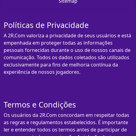
Sitemap
Políticas de Privacidade
A 2R.Com valoriza a privacidade de seus usuários e está
empenhada em proteger todas as informações
pessoais fornecidas durante o uso de nossos canais de
comunicação. Todos os dados coletados são utilizados
exclusivamente para fins de melhoria contínua da
experiência de nossos jogadores.
Termos e Condições
Os usuários da 2R.Com concordam em respeitar todas
as regras e regulamentos estabelecidos. É importante
ler e entender todos os termos antes de participar de