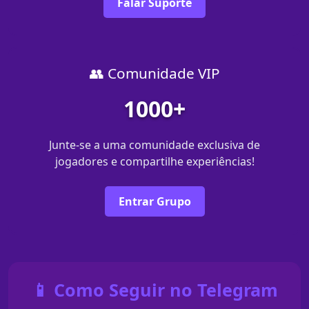
Falar Suporte
👥 Comunidade VIP
1000+
Junte-se a uma comunidade exclusiva de
jogadores e compartilhe experiências!
Entrar Grupo
📱 Como Seguir no Telegram