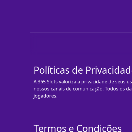
Políticas de Privacida
A 365 Slots valoriza a privacidade de seus
nossos canais de comunicação. Todos os dad
jogadores.
Termos e Condições