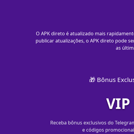
O APK direto é atualizado mais rapidamente
publicar atualizações, o APK direto pode 
as últi
🎁 Bônus Exclu
VIP
Receba bônus exclusivos do Telegra
e códigos promocionai