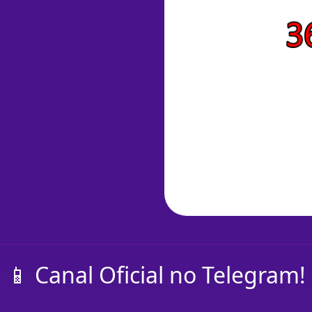
📱 Canal Oficial no Telegram!