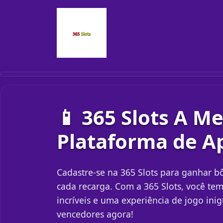
📱 365 Slots A M
Plataforma de A
Cadastre-se na 365 Slots para ganhar b
cada recarga. Com a 365 Slots, você te
incríveis e uma experiência de jogo inig
vencedores agora!