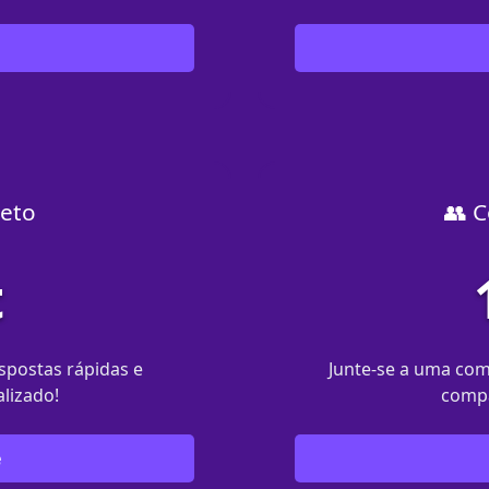
reto
👥 
t
espostas rápidas e
Junte-se a uma com
lizado!
compa
e