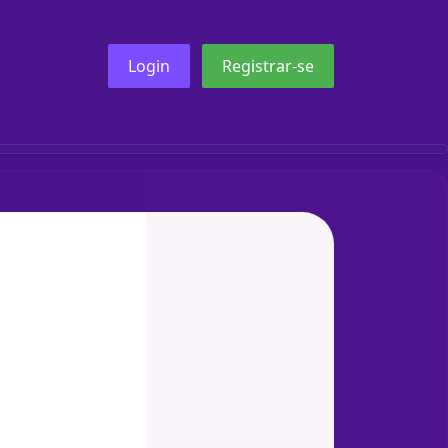
Login
Registrar-se