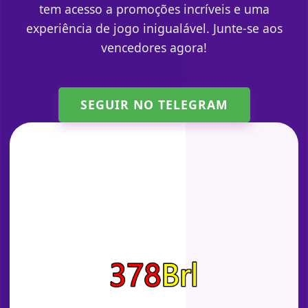
tem acesso a promoções incríveis e uma
experiência de jogo inigualável. Junte-se aos
vencedores agora!
SEGUIR NO TELEGRAM