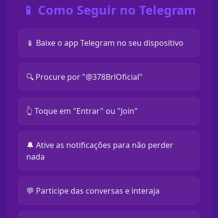
📱 Como Seguir no Telegram
📱 Baixe o app Telegram no seu dispositivo
🔍 Procure por "@378BrlOficial"
👆 Toque em "Entrar" ou "Join"
🔔 Ative as notificações para não perder
nada
💬 Participe das conversas e interaja