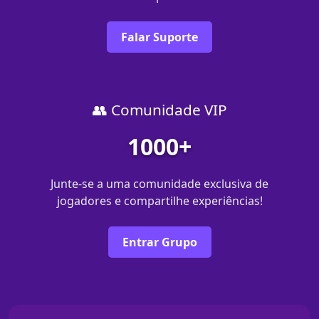
Falar Suporte
👥 Comunidade VIP
1000+
Junte-se a uma comunidade exclusiva de
jogadores e compartilhe experiências!
Entrar Grupo