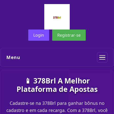
Login
Registrar-se
Menu
📱 378Brl A Melhor
Plataforma de Apostas
Cadastre-se na 378Brl para ganhar bônus no
cadastro e em cada recarga. Com a 378Brl, você