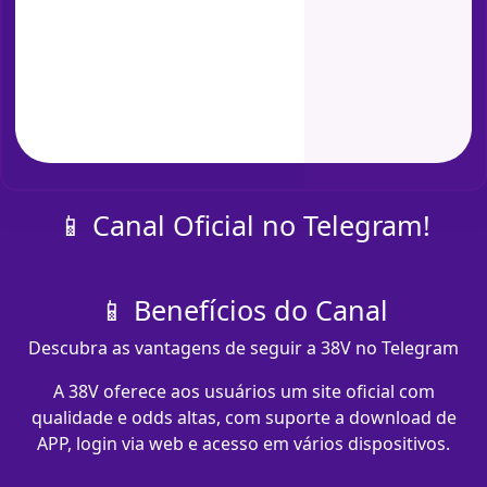
📱 Canal Oficial no Telegram!
📱 Benefícios do Canal
Descubra as vantagens de seguir a 38V no Telegram
A 38V oferece aos usuários um site oficial com
qualidade e odds altas, com suporte a download de
APP, login via web e acesso em vários dispositivos.