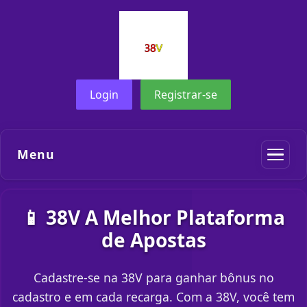
Login
Registrar-se
Menu
📱 38V A Melhor Plataforma
de Apostas
Cadastre-se na 38V para ganhar bônus no
cadastro e em cada recarga. Com a 38V, você tem