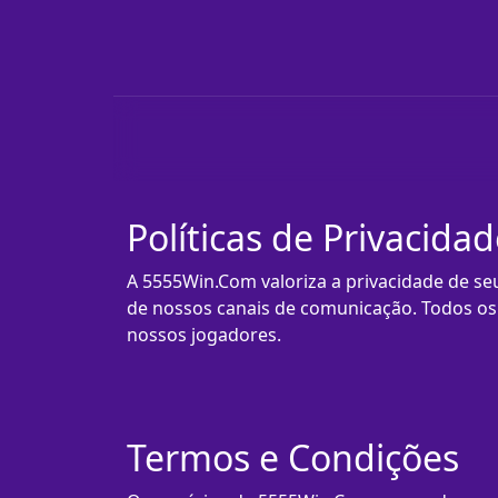
Políticas de Privacida
A 5555Win.Com valoriza a privacidade de s
de nossos canais de comunicação. Todos os 
nossos jogadores.
Termos e Condições