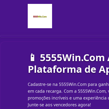
📱 5555Win.Com 
Plataforma de A
Cadastre-se na 5555Win.Com para ganh
em cada recarga. Com a 5555Win.Com, 
promoções incríveis e uma experiência d
Junte-se aos vencedores agora!