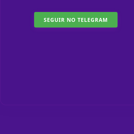
SEGUIR NO TELEGRAM