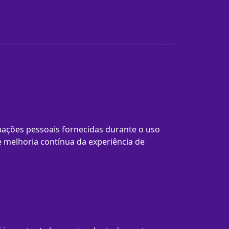
mações pessoais fornecidas durante o uso
e melhoria contínua da experiência de