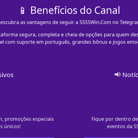
📱 Benefícios do Canal
escubra as vantagens de seguir a 5555Win.Com no Telegr
forma segura, completa e cheia de opções para quem desej
l com suporte em português, grandes bônus e jogos emoci
sivos
📢 Notí
m, promoções especiais
Fique por dentro d
s únicos!
eventos da 5