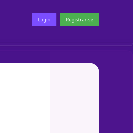
Login
Registrar-se