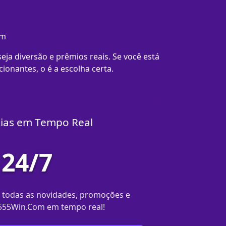
am
a diversão e prêmios reais. Se você está
onantes, o é a escolha certa.
cias em Tempo Real
24/7
e todas as novidades, promoções e
555Win.Com em tempo real!