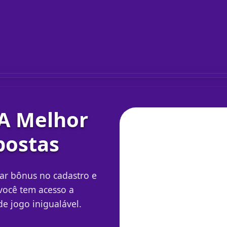
A Melhor
postas
ar bônus no cadastro e
você tem acesso a
e jogo inigualável.