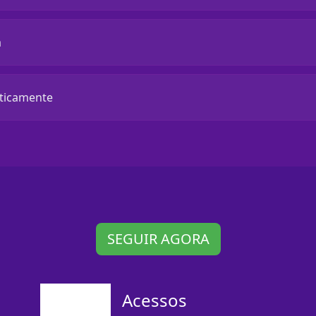
a
aticamente
SEGUIR AGORA
Acessos