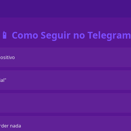
📱 Como Seguir no Telegram
ositivo
al"
erder nada