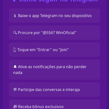
📱 Baixe o app Telegram no seu dispositivo
🔍 Procure por "@5567 WinOficial"
👆 Toque em "Entrar" ou "Join"
🔔 Ative as notificações para não perder
nada
💬 Participe das conversas e interaja
🎁 Receba bônus exclusivos