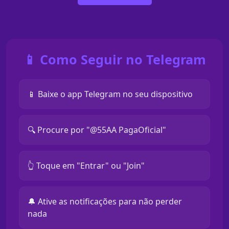
📱 Como Seguir no Telegram
📱 Baixe o app Telegram no seu dispositivo
🔍 Procure por "@55AA PagaOficial"
👆 Toque em "Entrar" ou "Join"
🔔 Ative as notificações para não perder
nada