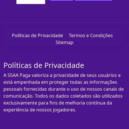
Políticas de Privacidade
Termos e Condições
Sitemap
Políticas de Privacidade
A 55AA Paga valoriza a privacidade de seus usuários e
está empenhada em proteger todas as informações
pessoais fornecidas durante o uso de nossos canais de
comunicação. Todos os dados coletados são utilizados
exclusivamente para fins de melhoria contínua da
experiência de nossos jogadores.