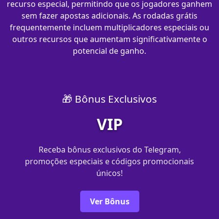
recurso especial, permitindo que os jogadores ganhem
sem fazer apostas adicionais. As rodadas grátis
frequentemente incluem multiplicadores especiais ou
outros recursos que aumentam significativamente o
potencial de ganho.
🎁 Bônus Exclusivos
VIP
Receba bônus exclusivos do Telegram,
promoções especiais e códigos promocionais
únicos!
Ver Bônus