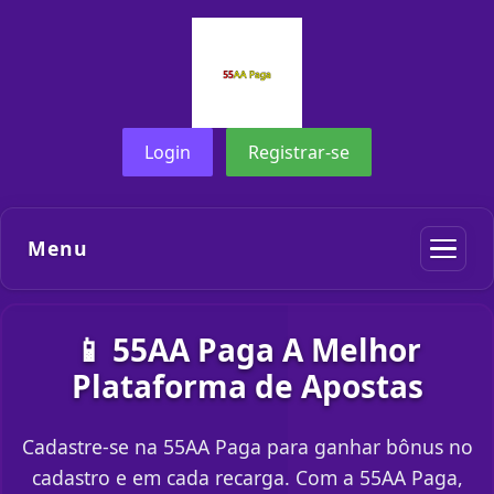
Login
Registrar-se
Menu
📱 55AA Paga A Melhor
Plataforma de Apostas
Cadastre-se na 55AA Paga para ganhar bônus no
cadastro e em cada recarga. Com a 55AA Paga,