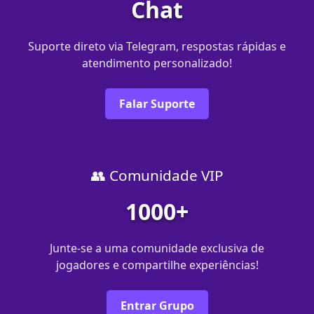
Chat
Suporte direto via Telegram, respostas rápidas e
atendimento personalizado!
Falar Suporte
👥 Comunidade VIP
1000+
Junte-se a uma comunidade exclusiva de
jogadores e compartilhe experiências!
Entrar Grupo