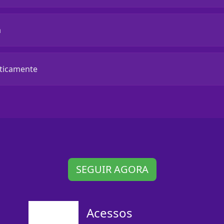
a
aticamente
SEGUIR AGORA
Acessos