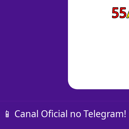
📱 Canal Oficial no Telegram!