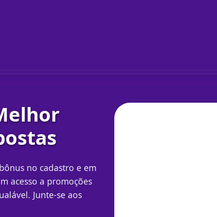
Melhor
postas
 bônus no cadastro e em
tem acesso a promoções
ualável. Junte-se aos