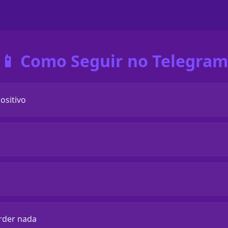
📱 Como Seguir no Telegram
ositivo
"
erder nada