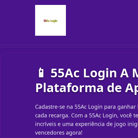
📱 55Ac Login A 
Plataforma de A
Cadastre-se na 55Ac Login para ganhar
cada recarga. Com a 55Ac Login, você 
incríveis e uma experiência de jogo inig
vencedores agora!