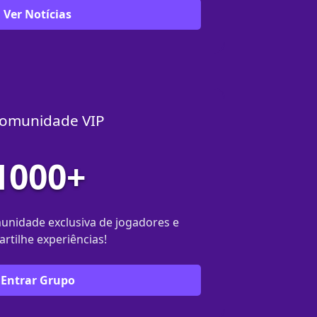
Ver Notícias
Comunidade VIP
1000+
unidade exclusiva de jogadores e
rtilhe experiências!
Entrar Grupo