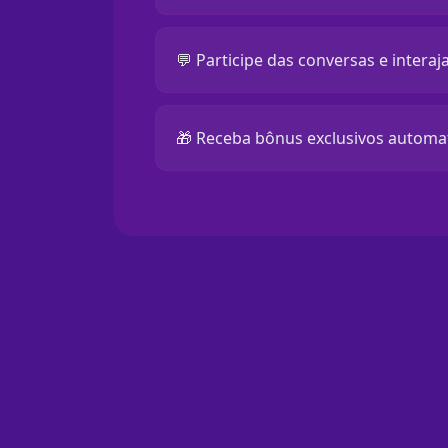
💬 Participe das conversas e interaj
🎁 Receba bônus exclusivos autom