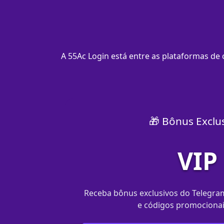
A 55Ac Login está entre as plataformas de 
🎁 Bônus Exclu
VIP
Receba bônus exclusivos do Telegra
e códigos promocionai