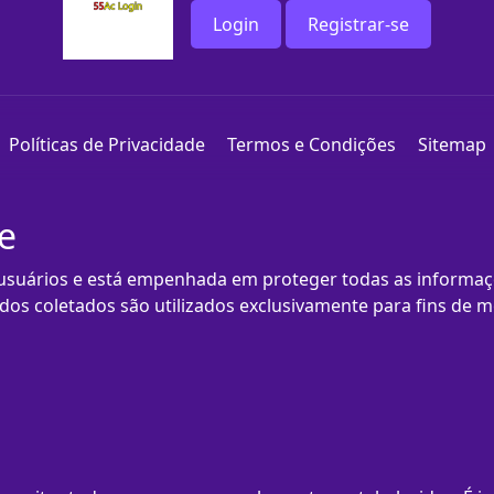
Login
Registrar-se
Políticas de Privacidade
Termos e Condições
Sitemap
de
s usuários e está empenhada em proteger todas as informaç
os coletados são utilizados exclusivamente para fins de m