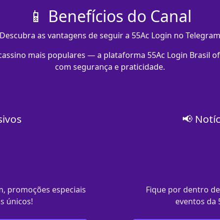
📱 Benefícios do Canal
Descubra as vantagens de seguir a 55Ac Login no Telegra
cassino mais populares — a plataforma 55Ac Login Brasil o
com segurança e praticidade.
sivos
📢 Notí
m, promoções especiais
Fique por dentro d
s únicos!
eventos da 