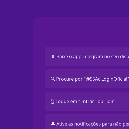
📱 Baixe o app Telegram no seu disp
🔍 Procure por "@55Ac LoginOficial
👆 Toque em "Entrar" ou "Join"
🔔 Ative as notificações para não p