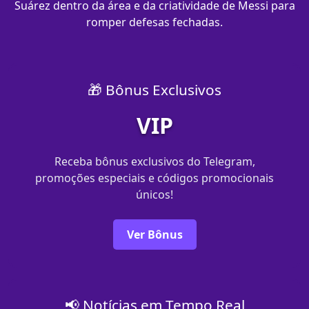
Suárez dentro da área e da criatividade de Messi para
romper defesas fechadas.
🎁 Bônus Exclusivos
VIP
Receba bônus exclusivos do Telegram,
promoções especiais e códigos promocionais
únicos!
Ver Bônus
📢 Notícias em Tempo Real