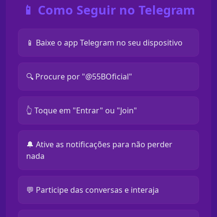
📱 Como Seguir no Telegram
📱 Baixe o app Telegram no seu dispositivo
🔍 Procure por "@55BOficial"
👆 Toque em "Entrar" ou "Join"
🔔 Ative as notificações para não perder
nada
💬 Participe das conversas e interaja