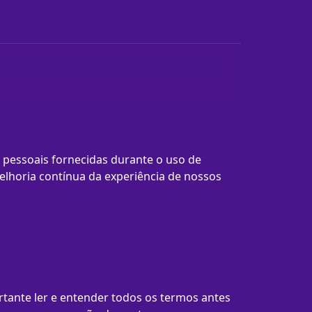
 pessoais fornecidas durante o uso de
elhoria contínua da experiência de nossos
tante ler e entender todos os termos antes