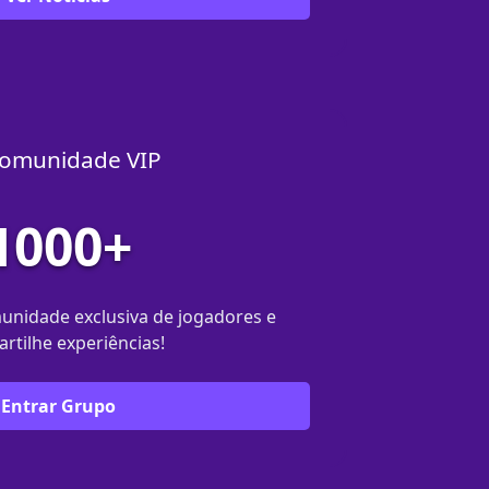
Comunidade VIP
1000+
unidade exclusiva de jogadores e
rtilhe experiências!
Entrar Grupo