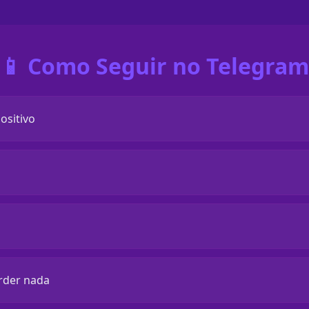
📱 Como Seguir no Telegram
ositivo
erder nada