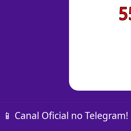
📱 Canal Oficial no Telegram!