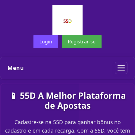
Login
Registrar-se
Menu
📱 55D A Melhor Plataforma
de Apostas
Cadastre-se na 55D para ganhar bônus no
cadastro e em cada recarga. Com a 55D, você tem