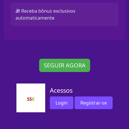
🎁 Receba bônus exclusivos
automaticamente
SEGUIR AGORA
Acessos
Login
Registrar-se