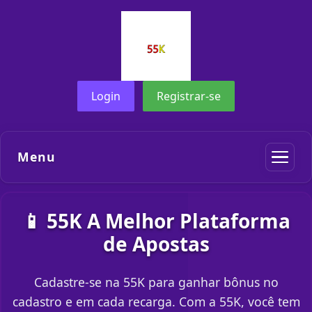
Login
Registrar-se
Menu
📱 55K A Melhor Plataforma
de Apostas
Cadastre-se na 55K para ganhar bônus no
cadastro e em cada recarga. Com a 55K, você tem