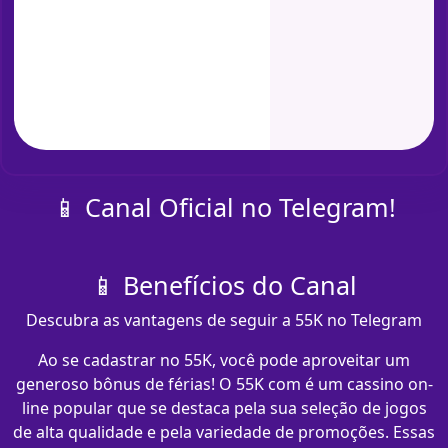
📱 Canal Oficial no Telegram!
📱 Benefícios do Canal
Descubra as vantagens de seguir a 55K no Telegram
Ao se cadastrar no 55K, você pode aproveitar um
generoso bônus de férias! O 55K com​ é um cassino on-
line popular que se destaca pela sua seleção de jogos
de alta qualidade e pela variedade de promoções. Essas