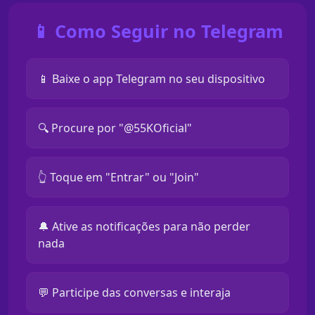
📱 Como Seguir no Telegram
📱 Baixe o app Telegram no seu dispositivo
🔍 Procure por "@55KOficial"
👆 Toque em "Entrar" ou "Join"
🔔 Ative as notificações para não perder
nada
💬 Participe das conversas e interaja