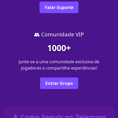
Falar Suporte
👥 Comunidade VIP
1000+
Junte-se a uma comunidade exclusiva de
jogadores e compartilhe experiências!
Entrar Grupo
📱 Como Seguir no Telegram