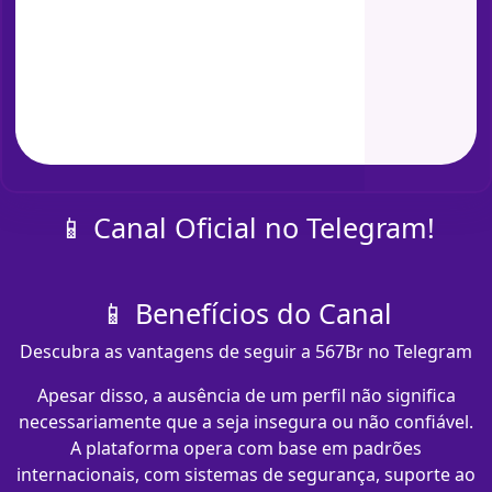
📱 Canal Oficial no Telegram!
📱 Benefícios do Canal
Descubra as vantagens de seguir a 567Br no Telegram
Apesar disso, a ausência de um perfil não significa
necessariamente que a seja insegura ou não confiável.
A plataforma opera com base em padrões
internacionais, com sistemas de segurança, suporte ao