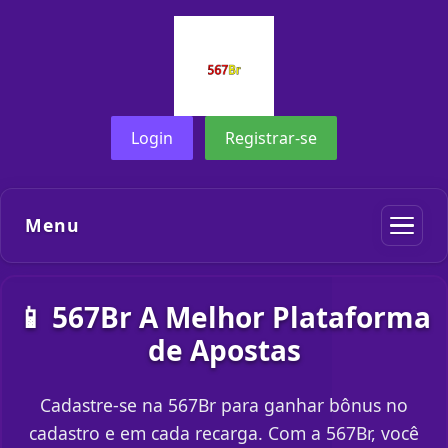
Login
Registrar-se
Menu
📱 567Br A Melhor Plataforma
de Apostas
Cadastre-se na 567Br para ganhar bônus no
cadastro e em cada recarga. Com a 567Br, você