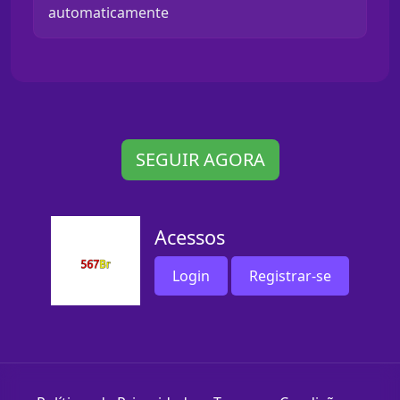
automaticamente
SEGUIR AGORA
Acessos
Login
Registrar-se