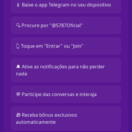
📱 Baixe o app Telegram no seu dispositivo
🔍 Procure por "@5787Oficial"
👆 Toque em "Entrar" ou "Join"
🔔 Ative as notificações para não perder
nada
💬 Participe das conversas e interaja
🎁 Receba bônus exclusivos
automaticamente