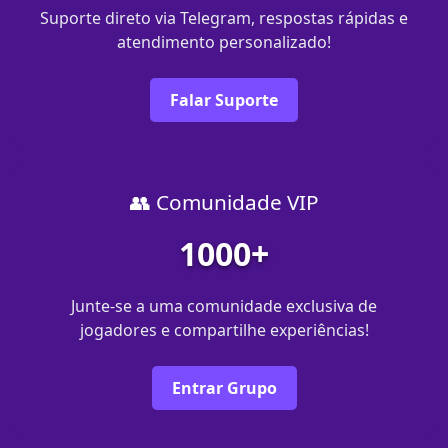
Suporte direto via Telegram, respostas rápidas e
atendimento personalizado!
Falar Suporte
👥 Comunidade VIP
1000+
Junte-se a uma comunidade exclusiva de
jogadores e compartilhe experiências!
Entrar Grupo