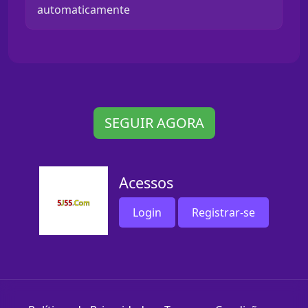
automaticamente
SEGUIR AGORA
Acessos
Login
Registrar-se