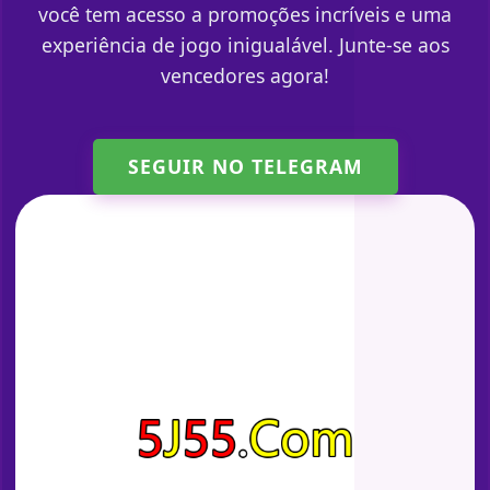
você tem acesso a promoções incríveis e uma
experiência de jogo inigualável. Junte-se aos
vencedores agora!
SEGUIR NO TELEGRAM