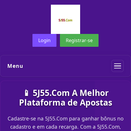
Login
Registrar-se
Menu
📱 5J55.Com A Melhor
Plataforma de Apostas
Cadastre-se na 5J55.Com para ganhar bônus no
cadastro e em cada recarga. Com a 5J55.Com,