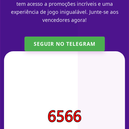
tem acesso a promoções incríveis e uma
experiência de jogo inigualável. Junte-se aos
vencedores agora!
SEGUIR NO TELEGRAM