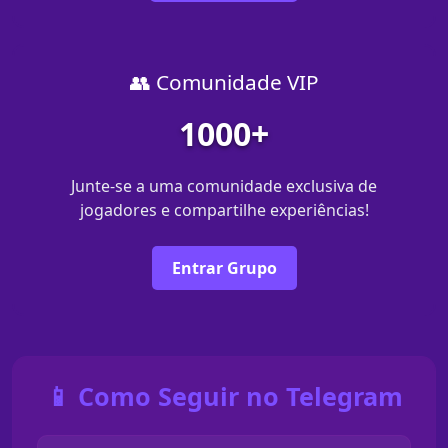
👥 Comunidade VIP
1000+
Junte-se a uma comunidade exclusiva de
jogadores e compartilhe experiências!
Entrar Grupo
📱 Como Seguir no Telegram