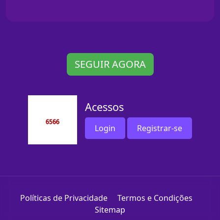
SEGUIR AGORA
Acessos
Login
Registrar-se
Políticas de Privacidade
Termos e Condições
Sitemap