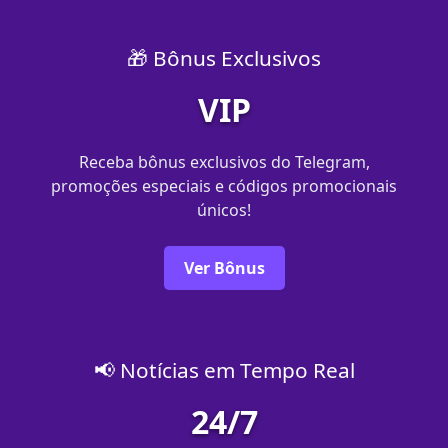
🎁 Bônus Exclusivos
VIP
Receba bônus exclusivos do Telegram,
promoções especiais e códigos promocionais
únicos!
Ver Bônus
📢 Notícias em Tempo Real
24/7