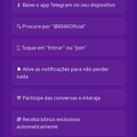
📱 Baixe o app Telegram no seu dispositivo
🔍 Procure por "@6566Oficial"
👆 Toque em "Entrar" ou "Join"
🔔 Ative as notificações para não perder
nada
💬 Participe das conversas e interaja
🎁 Receba bônus exclusivos
automaticamente