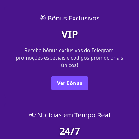
🎁 Bônus Exclusivos
VIP
Receba bônus exclusivos do Telegram,
promoções especiais e códigos promocionais
únicos!
Ver Bônus
📢 Notícias em Tempo Real
24/7