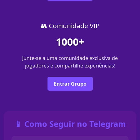
👥 Comunidade VIP
1000+
Junte-se a uma comunidade exclusiva de
jogadores e compartilhe experiências!
Entrar Grupo
📱 Como Seguir no Telegram