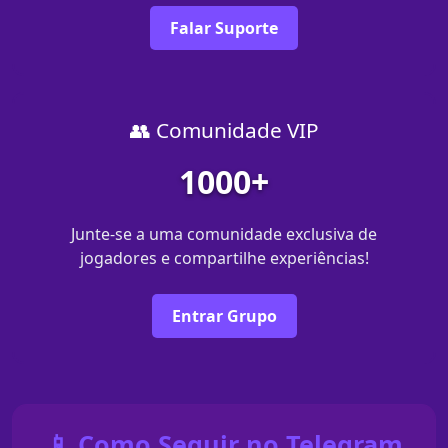
Falar Suporte
👥 Comunidade VIP
1000+
Junte-se a uma comunidade exclusiva de
jogadores e compartilhe experiências!
Entrar Grupo
📱 Como Seguir no Telegram