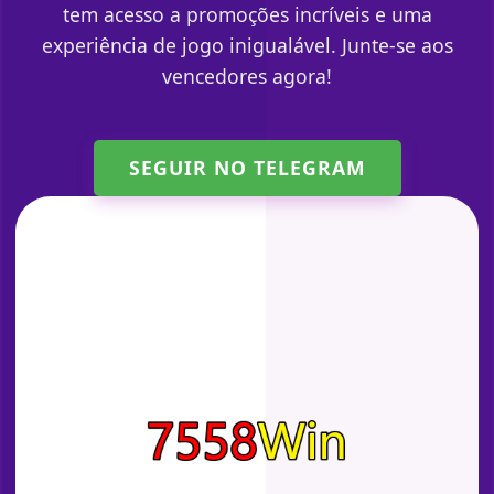
tem acesso a promoções incríveis e uma
experiência de jogo inigualável. Junte-se aos
vencedores agora!
SEGUIR NO TELEGRAM