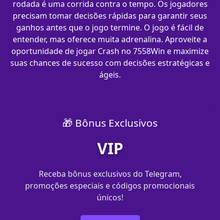
rodada é uma corrida contra o tempo. Os jogadores
precisam tomar decisões rápidas para garantir seus
ganhos antes que o jogo termine. O jogo é fácil de
entender, mas oferece muita adrenalina. Aproveite a
oportunidade de jogar Crash no 7558Win e maximize
suas chances de sucesso com decisões estratégicas e
ágeis.
🎁 Bônus Exclusivos
VIP
Receba bônus exclusivos do Telegram,
promoções especiais e códigos promocionais
únicos!