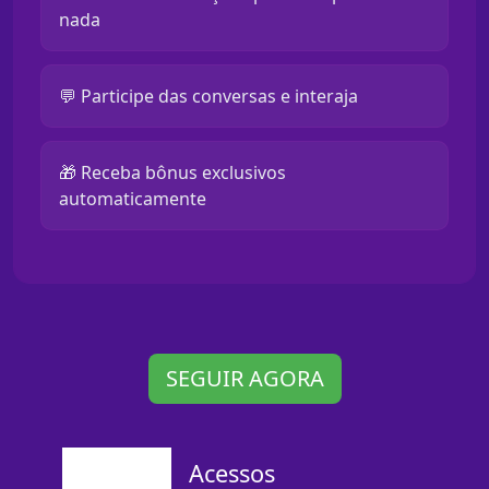
nada
💬 Participe das conversas e interaja
🎁 Receba bônus exclusivos
automaticamente
SEGUIR AGORA
Acessos