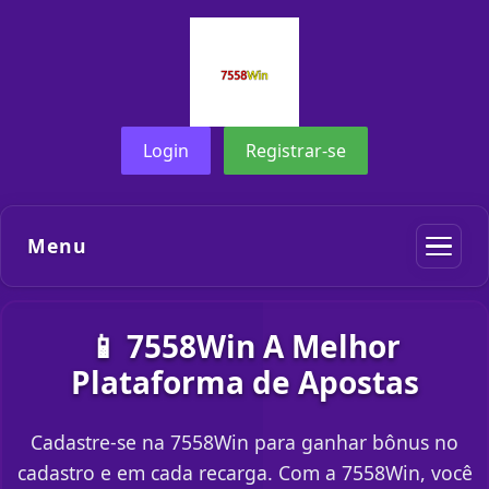
Login
Registrar-se
Menu
📱 7558Win A Melhor
Plataforma de Apostas
Cadastre-se na 7558Win para ganhar bônus no
cadastro e em cada recarga. Com a 7558Win, você