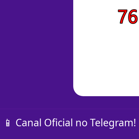
📱 Canal Oficial no Telegram!