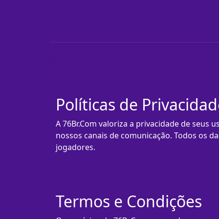
Políticas de Privacida
A 76Br.Com valoriza a privacidade de seus 
nossos canais de comunicação. Todos os dad
jogadores.
Termos e Condições