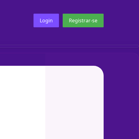
Login
Registrar-se