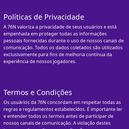
Políticas de Privacidade
A 76N valoriza a privacidade de seus usuários e está
empenhada em proteger todas as informações
pessoais fornecidas durante o uso de nossos canais de
comunicação. Todos os dados coletados são utilizados
exclusivamente para fins de melhoria contínua da
experiência de nossos jogadores.
Termos e Condições
Os usuários da 76N concordam em respeitar todas as
regras e regulamentos estabelecidos. É importante ler
e entender todos os termos antes de participar de
nossos canais de comunicação. A violação destes