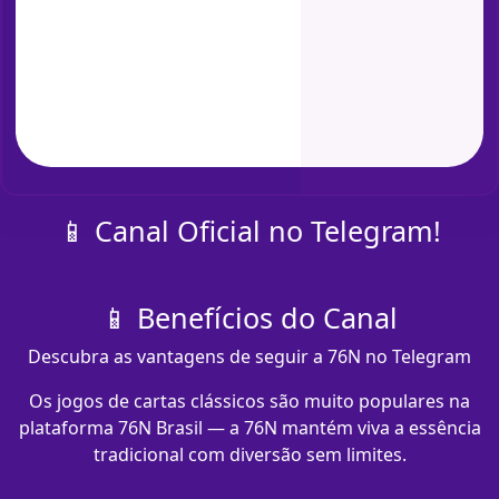
📱 Canal Oficial no Telegram!
📱 Benefícios do Canal
Descubra as vantagens de seguir a 76N no Telegram
Os jogos de cartas clássicos são muito populares na
plataforma 76N Brasil — a 76N mantém viva a essência
tradicional com diversão sem limites.