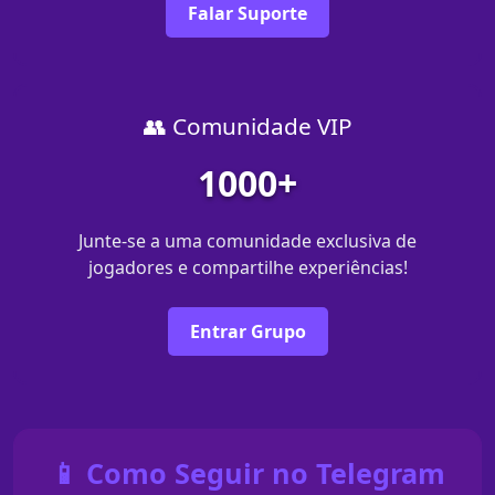
Falar Suporte
👥 Comunidade VIP
1000+
Junte-se a uma comunidade exclusiva de
jogadores e compartilhe experiências!
Entrar Grupo
📱 Como Seguir no Telegram