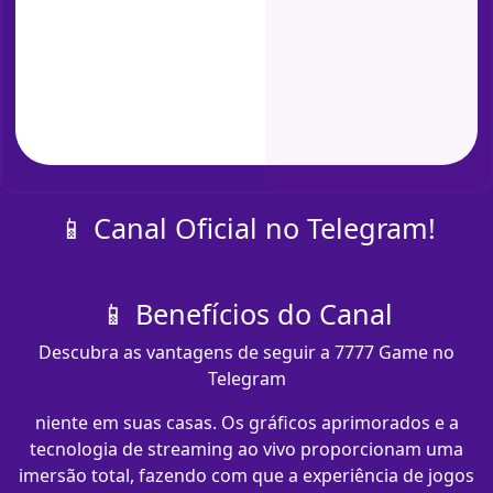
📱 Canal Oficial no Telegram!
📱 Benefícios do Canal
Descubra as vantagens de seguir a 7777 Game no
Telegram
niente em suas casas. Os gráficos aprimorados e a
tecnologia de streaming ao vivo proporcionam uma
imersão total, fazendo com que a experiência de jogos