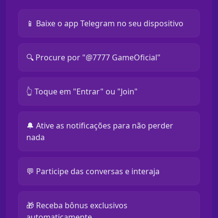
📱 Baixe o app Telegram no seu dispositivo
🔍 Procure por "@7777 GameOficial"
👆 Toque em "Entrar" ou "Join"
🔔 Ative as notificações para não perder
nada
💬 Participe das conversas e interaja
🎁 Receba bônus exclusivos
automaticamente