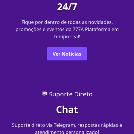
24/7
Fique por dentro de todas as novidades,
promoções e eventos da 777A Plataforma em
tempo real!
Ver Notícias
💬 Suporte Direto
Chat
Suporte direto via Telegram, respostas rápidas e
atendimento personalizado!