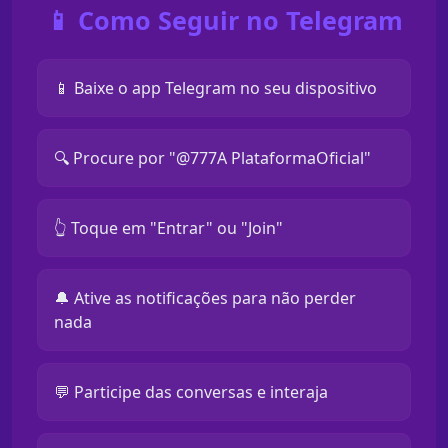
📱 Como Seguir no Telegram
📱 Baixe o app Telegram no seu dispositivo
🔍 Procure por "@777A PlataformaOficial"
👆 Toque em "Entrar" ou "Join"
🔔 Ative as notificações para não perder
nada
💬 Participe das conversas e interaja