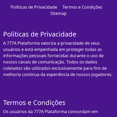
Políticas de Privacidade
Termos e Condições
Sitemap
Políticas de Privacidade
A 777A Plataforma valoriza a privacidade de seus
usuários e está empenhada em proteger todas as
informações pessoais fornecidas durante o uso de
nossos canais de comunicação. Todos os dados
coletados são utilizados exclusivamente para fins de
melhoria contínua da experiência de nossos jogadores.
Termos e Condições
Os usuários da 777A Plataforma concordam em