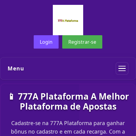
Login
Registrar-se
Menu
📱 777A Plataforma A Melhor
Plataforma de Apostas
Cadastre-se na 777A Plataforma para ganhar
bônus no cadastro e em cada recarga. Com a