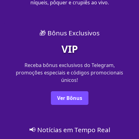
níqueis, pôquer e crupiês ao vivo.
🎁 Bônus Exclusivos
VIP
Receba bônus exclusivos do Telegram,
promoções especiais e códigos promocionais
únicos!
Ver Bônus
📢 Notícias em Tempo Real