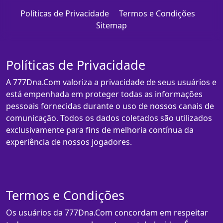
Políticas de Privacidade
Termos e Condições
Sitemap
Políticas de Privacidade
A 777Dna.Com valoriza a privacidade de seus usuários e
está empenhada em proteger todas as informações
pessoais fornecidas durante o uso de nossos canais de
comunicação. Todos os dados coletados são utilizados
exclusivamente para fins de melhoria contínua da
experiência de nossos jogadores.
Termos e Condições
Os usuários da 777Dna.Com concordam em respeitar