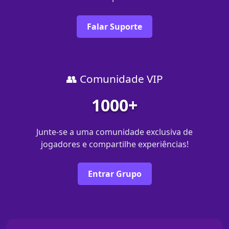
Falar Suporte
👥 Comunidade VIP
1000+
Junte-se a uma comunidade exclusiva de
jogadores e compartilhe experiências!
Entrar Grupo