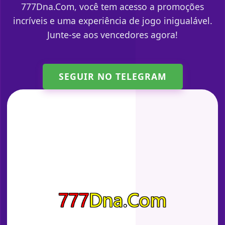
777Dna.Com, você tem acesso a promoções
incríveis e uma experiência de jogo inigualável.
Junte-se aos vencedores agora!
SEGUIR NO TELEGRAM