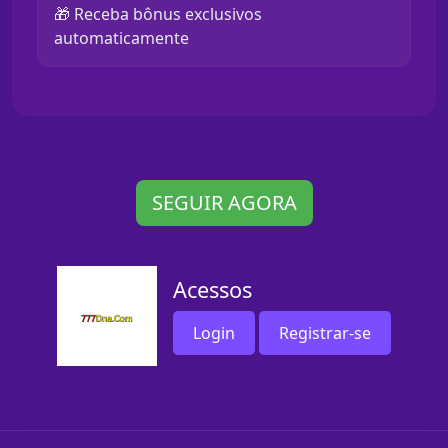
🎁 Receba bônus exclusivos
automaticamente
SEGUIR AGORA
Acessos
Login
Registrar-se