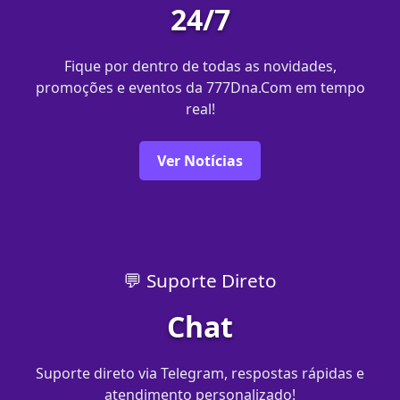
24/7
Fique por dentro de todas as novidades,
promoções e eventos da 777Dna.Com em tempo
real!
Ver Notícias
💬 Suporte Direto
Chat
Suporte direto via Telegram, respostas rápidas e
atendimento personalizado!