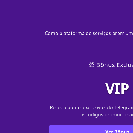
Como plataforma de serviços premium, 
🎁 Bônus Exclu
VIP
Receba bônus exclusivos do Telegra
e códigos promocionai
Ver Bônus