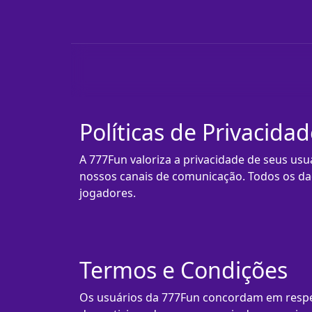
Políticas de Privacida
A 777Fun valoriza a privacidade de seus us
nossos canais de comunicação. Todos os dad
jogadores.
Termos e Condições
Os usuários da 777Fun concordam em respeit