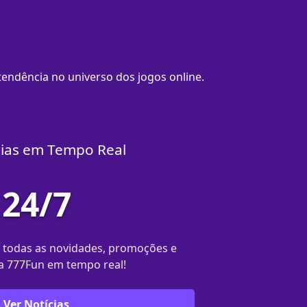
endência no universo dos jogos online.
cias em Tempo Real
24/7
e todas as novidades, promoções e
a 777Fun em tempo real!
Ver Notícias