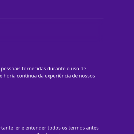
 pessoais fornecidas durante o uso de
elhoria contínua da experiência de nossos
tante ler e entender todos os termos antes