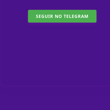
SEGUIR NO TELEGRAM