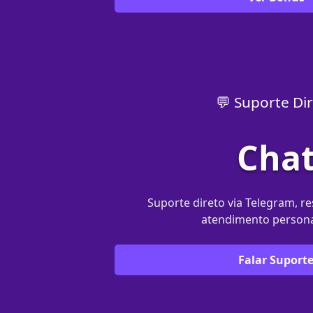
💬 Suporte Di
Cha
Suporte direto via Telegram, r
atendimento persona
Falar Suport