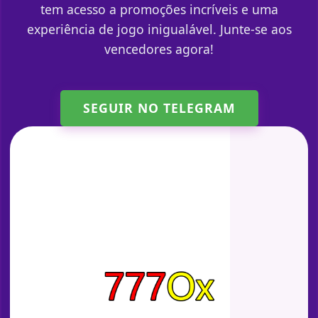
tem acesso a promoções incríveis e uma
experiência de jogo inigualável. Junte-se aos
vencedores agora!
SEGUIR NO TELEGRAM