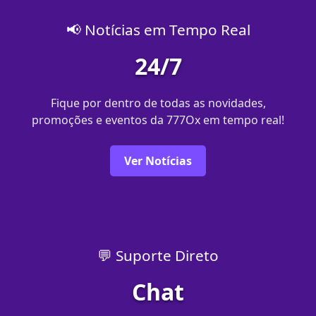
📢 Notícias em Tempo Real
24/7
Fique por dentro de todas as novidades,
promoções e eventos da 777Ox em tempo real!
Ver Notícias
💬 Suporte Direto
Chat