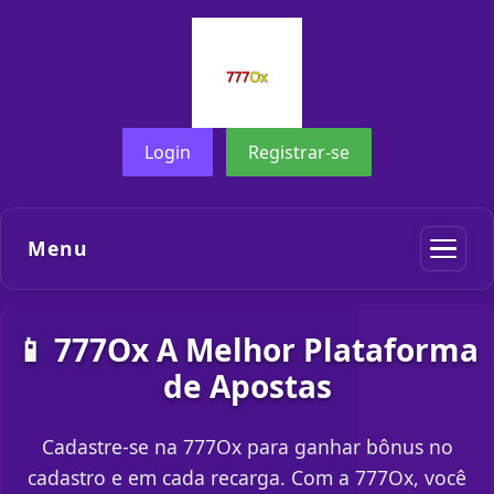
Login
Registrar-se
Menu
📱 777Ox A Melhor Plataforma
de Apostas
Cadastre-se na 777Ox para ganhar bônus no
cadastro e em cada recarga. Com a 777Ox, você