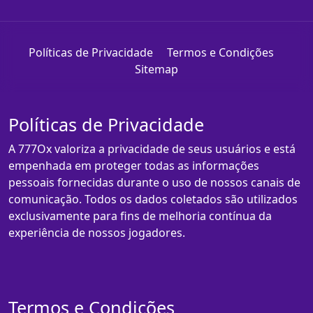
Políticas de Privacidade
Termos e Condições
Sitemap
Políticas de Privacidade
A 777Ox valoriza a privacidade de seus usuários e está
empenhada em proteger todas as informações
pessoais fornecidas durante o uso de nossos canais de
comunicação. Todos os dados coletados são utilizados
exclusivamente para fins de melhoria contínua da
experiência de nossos jogadores.
Termos e Condições