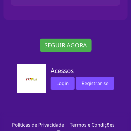
SEGUIR AGORA
Acessos
Login
Registrar-se
Políticas de Privacidade
Termos e Condições