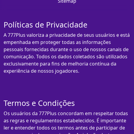
Sitemap
Políticas de Privacidade
A 777Plus valoriza a privacidade de seus usuários e está
empenhada em proteger todas as informações
pessoais fornecidas durante o uso de nossos canais de
comunicação. Todos os dados coletados são utilizados
exclusivamente para fins de melhoria contínua da
experiência de nossos jogadores.
Termos e Condições
Os usuários da 777Plus concordam em respeitar todas
as regras e regulamentos estabelecidos. É importante
ler e entender todos os termos antes de participar de