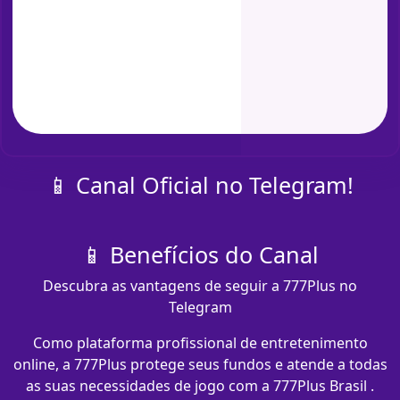
📱 Canal Oficial no Telegram!
📱 Benefícios do Canal
Descubra as vantagens de seguir a 777Plus no
Telegram
Como plataforma profissional de entretenimento
online, a 777Plus protege seus fundos e atende a todas
as suas necessidades de jogo com a 777Plus Brasil .