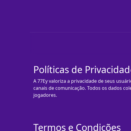
Políticas de Privacida
A 77Ey valoriza a privacidade de seus usuá
canais de comunicação. Todos os dados cole
jogadores.
Termos e Condições