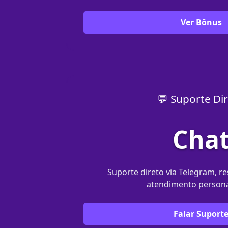
Ver Bônus
💬 Suporte Di
Cha
Suporte direto via Telegram, r
atendimento persona
Falar Suport