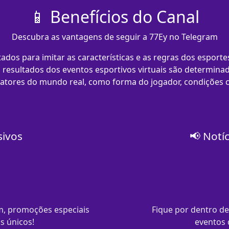
📱 Benefícios do Canal
Descubra as vantagens de seguir a 77Ey no Telegram
tados para imitar as características e as regras dos espor
Os resultados dos eventos esportivos virtuais são determin
atores do mundo real, como forma do jogador, condições cl
sivos
📢 Notí
m, promoções especiais
Fique por dentro d
s únicos!
eventos 