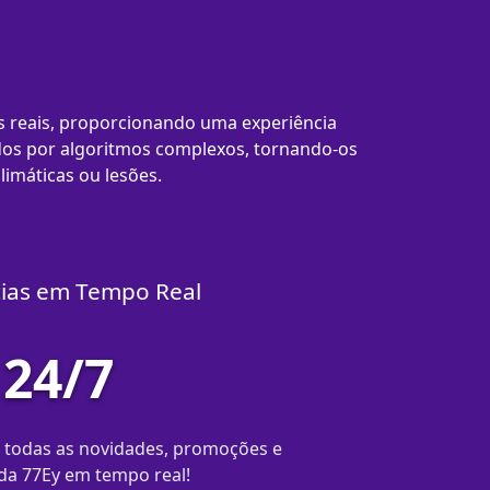
tes reais, proporcionando uma experiência
ados por algoritmos complexos, tornando-os
imáticas ou lesões.
cias em Tempo Real
24/7
e todas as novidades, promoções e
da 77Ey em tempo real!