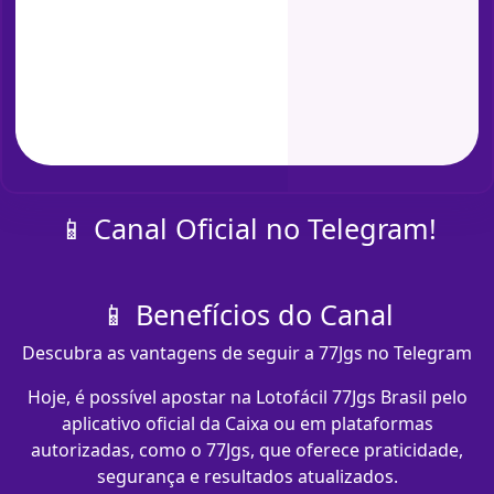
📱 Canal Oficial no Telegram!
📱 Benefícios do Canal
Descubra as vantagens de seguir a 77Jgs no Telegram
Hoje, é possível apostar na Lotofácil 77Jgs Brasil pelo
aplicativo oficial da Caixa ou em plataformas
autorizadas, como o 77Jgs, que oferece praticidade,
segurança e resultados atualizados.