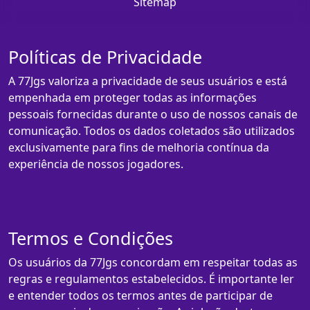
Sitemap
Políticas de Privacidade
A 77Jgs valoriza a privacidade de seus usuários e está
empenhada em proteger todas as informações
pessoais fornecidas durante o uso de nossos canais de
comunicação. Todos os dados coletados são utilizados
exclusivamente para fins de melhoria contínua da
experiência de nossos jogadores.
Termos e Condições
Os usuários da 77Jgs concordam em respeitar todas as
regras e regulamentos estabelecidos. É importante ler
e entender todos os termos antes de participar de