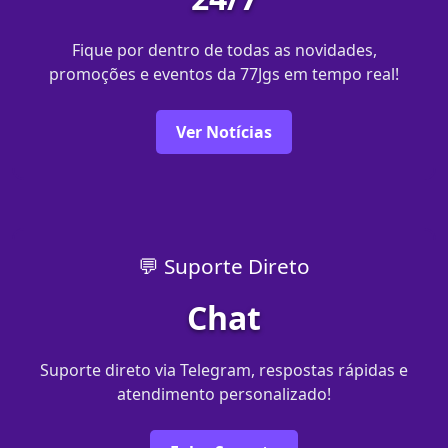
Fique por dentro de todas as novidades,
promoções e eventos da 77Jgs em tempo real!
Ver Notícias
💬 Suporte Direto
Chat
Suporte direto via Telegram, respostas rápidas e
atendimento personalizado!