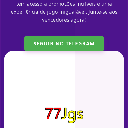
tem acesso a promoções incríveis e uma
experiência de jogo inigualável. Junte-se aos
vencedores agora!
SEGUIR NO TELEGRAM