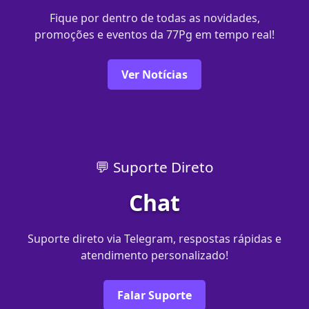
Fique por dentro de todas as novidades,
promoções e eventos da 77Pg em tempo real!
Ver Notícias
💬 Suporte Direto
Chat
Suporte direto via Telegram, respostas rápidas e
atendimento personalizado!
Falar Suporte