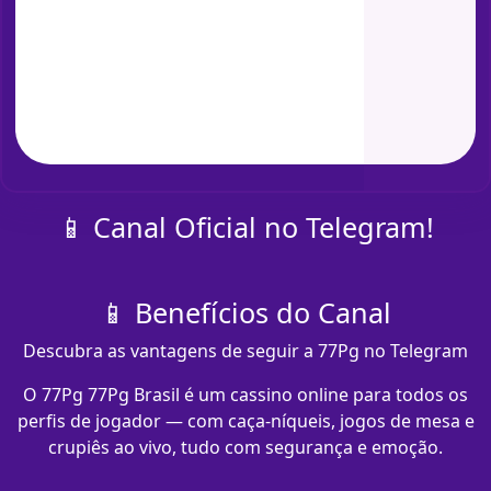
📱 Canal Oficial no Telegram!
📱 Benefícios do Canal
Descubra as vantagens de seguir a 77Pg no Telegram
O 77Pg 77Pg Brasil é um cassino online para todos os
perfis de jogador — com caça-níqueis, jogos de mesa e
crupiês ao vivo, tudo com segurança e emoção.