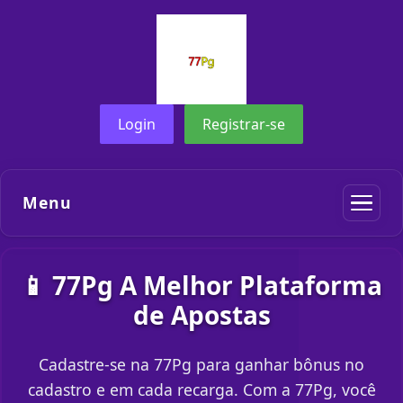
Login
Registrar-se
Menu
📱 77Pg A Melhor Plataforma
de Apostas
Cadastre-se na 77Pg para ganhar bônus no
cadastro e em cada recarga. Com a 77Pg, você