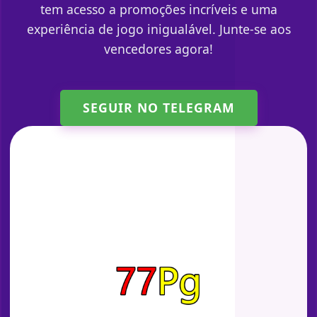
tem acesso a promoções incríveis e uma
experiência de jogo inigualável. Junte-se aos
vencedores agora!
SEGUIR NO TELEGRAM