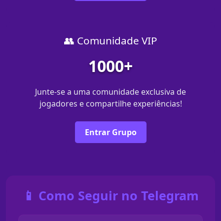
👥 Comunidade VIP
1000+
Junte-se a uma comunidade exclusiva de
jogadores e compartilhe experiências!
Entrar Grupo
📱 Como Seguir no Telegram