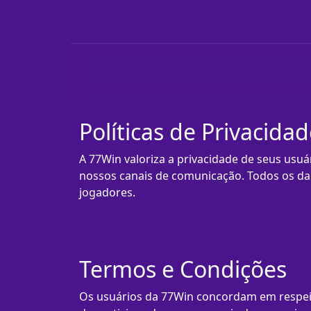
Políticas de Privacida
A 77Win valoriza a privacidade de seus usu
nossos canais de comunicação. Todos os dad
jogadores.
Termos e Condições
Os usuários da 77Win concordam em respeita