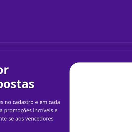
or
postas
s no cadastro e em cada
a promoções incríveis e
unte-se aos vencedores