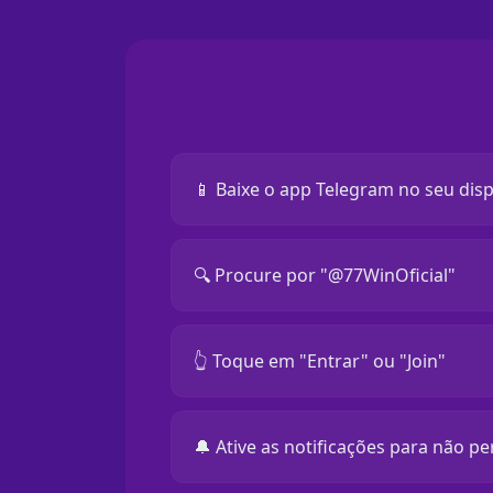
📱 Baixe o app Telegram no seu disp
🔍 Procure por "@77WinOficial"
👆 Toque em "Entrar" ou "Join"
🔔 Ative as notificações para não p