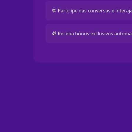
💬 Participe das conversas e interaj
🎁 Receba bônus exclusivos autom