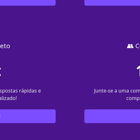
reto
👥 
t
espostas rápidas e
Junte-se a uma com
lizado!
compa
e