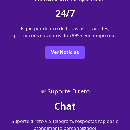
24/7
Fique por dentro de todas as novidades,
promoções e eventos da 78955 em tempo real!
Ver Notícias
💬 Suporte Direto
Chat
Suporte direto via Telegram, respostas rápidas e
atendimento personalizado!