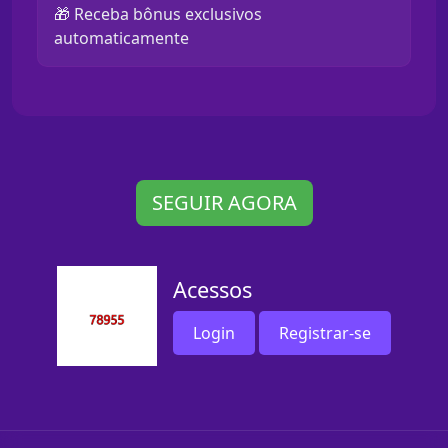
🎁 Receba bônus exclusivos
automaticamente
SEGUIR AGORA
Acessos
Login
Registrar-se