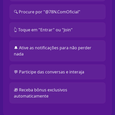
🔍 Procure por "@78N.ComOficial"
👆 Toque em "Entrar" ou "Join"
🔔 Ative as notificações para não perder
nada
💬 Participe das conversas e interaja
🎁 Receba bônus exclusivos
automaticamente