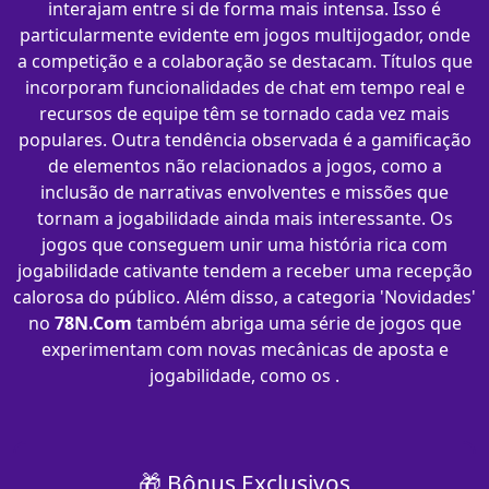
interajam entre si de forma mais intensa. Isso é
particularmente evidente em jogos multijogador, onde
a competição e a colaboração se destacam. Títulos que
incorporam funcionalidades de chat em tempo real e
recursos de equipe têm se tornado cada vez mais
populares. Outra tendência observada é a gamificação
de elementos não relacionados a jogos, como a
inclusão de narrativas envolventes e missões que
tornam a jogabilidade ainda mais interessante. Os
jogos que conseguem unir uma história rica com
jogabilidade cativante tendem a receber uma recepção
calorosa do público. Além disso, a categoria 'Novidades'
no
78N.Com
também abriga uma série de jogos que
experimentam com novas mecânicas de aposta e
jogabilidade, como os .
🎁 Bônus Exclusivos