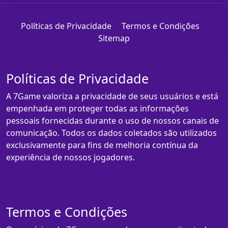
Políticas de Privacidade
Termos e Condições
Sitemap
Políticas de Privacidade
A 7Game valoriza a privacidade de seus usuários e está
empenhada em proteger todas as informações
pessoais fornecidas durante o uso de nossos canais de
comunicação. Todos os dados coletados são utilizados
exclusivamente para fins de melhoria contínua da
experiência de nossos jogadores.
Termos e Condições