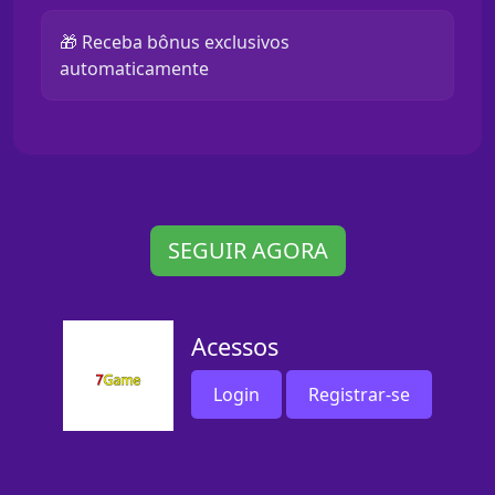
🎁 Receba bônus exclusivos
automaticamente
SEGUIR AGORA
Acessos
Login
Registrar-se