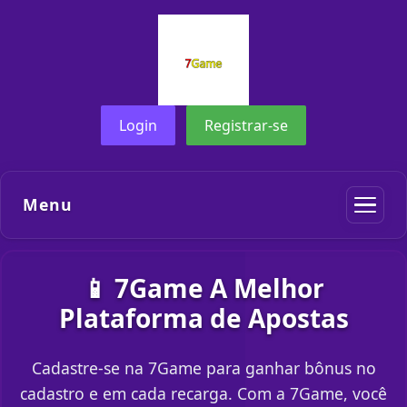
Login
Registrar-se
Menu
📱 7Game A Melhor
Plataforma de Apostas
Cadastre-se na 7Game para ganhar bônus no
cadastro e em cada recarga. Com a 7Game, você