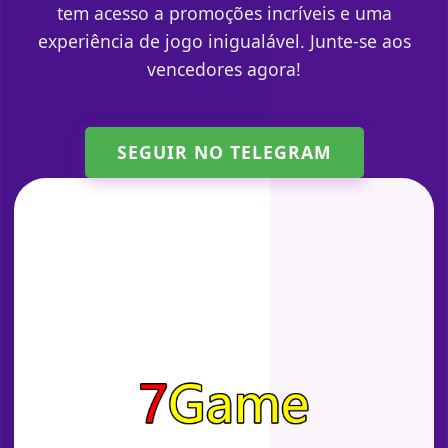
tem acesso a promoções incríveis e uma
experiência de jogo inigualável. Junte-se aos
vencedores agora!
SEGUIR NO TELEGRAM