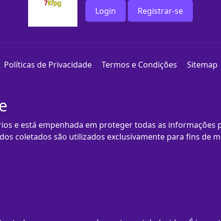
Login
Registrar-se
Políticas de Privacidade
Termos e Condições
Sitemap
de
ários e está empenhada em proteger todas as informações 
os coletados são utilizados exclusivamente para fins de m