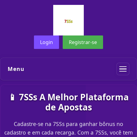
Login
Registrar-se
Menu
📱 7SSs A Melhor Plataforma
de Apostas
Cadastre-se na 7SSs para ganhar bônus no
cadastro e em cada recarga. Com a 7SSs, você tem