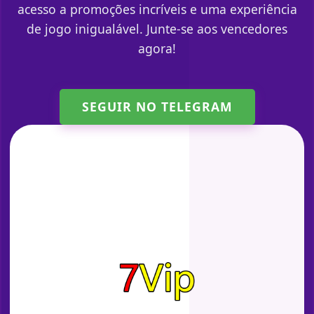
acesso a promoções incríveis e uma experiência
de jogo inigualável. Junte-se aos vencedores
agora!
SEGUIR NO TELEGRAM