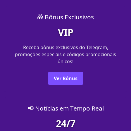
🎁 Bônus Exclusivos
VIP
Receba bônus exclusivos do Telegram,
promoções especiais e códigos promocionais
únicos!
Ver Bônus
📢 Notícias em Tempo Real
24/7