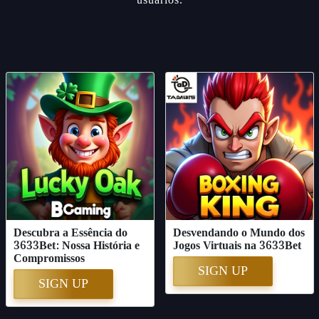
Descubra a Essência do
Desvendando o Mundo dos
3633Bet: Nossa História e
Jogos Virtuais na 3633Bet
Compromissos
SIGN UP
SIGN UP