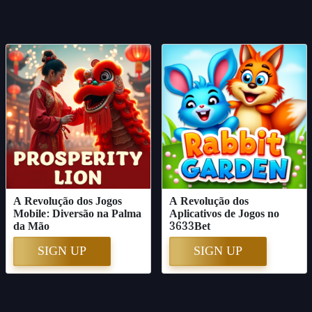
A Revolução dos Jogos
A Revolução dos
Mobile: Diversão na Palma
Aplicativos de Jogos no
da Mão
3633Bet
SIGN UP
SIGN UP