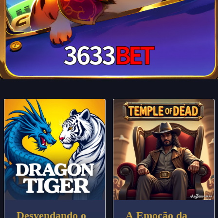
Desvendando o
A Emoção da